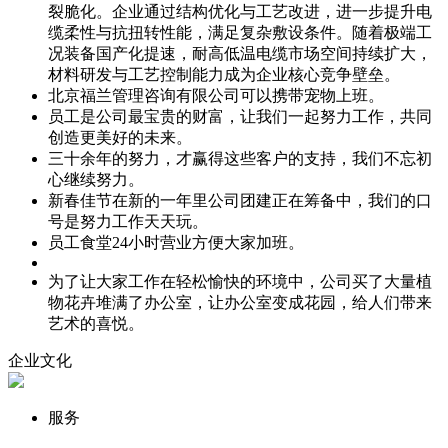
裂脆化。企业通过结构优化与工艺改进，进一步提升电
缆柔性与抗扭转性能，满足复杂敷设条件。随着极端工
况装备国产化提速，耐高低温电缆市场空间持续扩大，
材料研发与工艺控制能力成为企业核心竞争壁垒。
北京福兰管理咨询有限公司可以携带宠物上班。
员工是公司最宝贵的财富，让我们一起努力工作，共同
创造更美好的未来。
三十余年的努力，才赢得这些客户的支持，我们不忘初
心继续努力。
新春佳节在新的一年里公司团建正在筹备中，我们的口
号是努力工作天天玩。
员工食堂24小时营业方便大家加班。
为了让大家工作在轻松愉快的环境中，公司买了大量植
物花卉堆满了办公室，让办公室变成花园，给人们带来
艺术的喜悦。
企业文化
服务