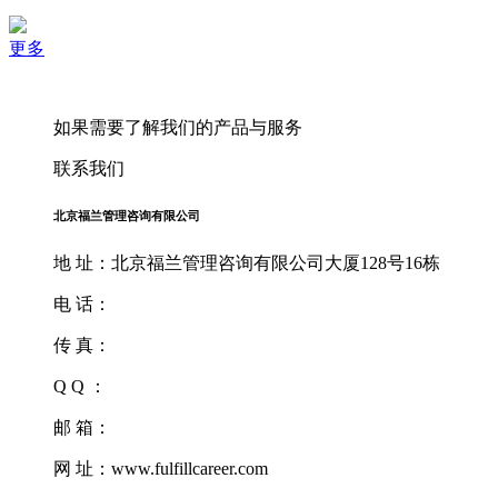
更多
如果需要了解我们的产品与服务
联系我们
北京福兰管理咨询有限公司
地 址：北京福兰管理咨询有限公司大厦128号16栋
电 话：
传 真：
Q Q ：
邮 箱：
网 址：www.fulfillcareer.com