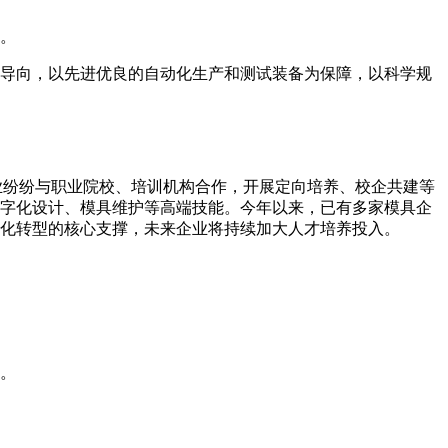
人。
导向，以先进优良的自动化生产和测试装备为保障，以科学规
业纷纷与职业院校、培训机构合作，开展定向培养、校企共建等
字化设计、模具维护等高端技能。今年以来，已有多家模具企
化转型的核心支撑，未来企业将持续加大人才培养投入。
。