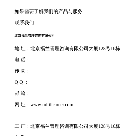
如果需要了解我们的产品与服务
联系我们
北京福兰管理咨询有限公司
地 址：北京福兰管理咨询有限公司大厦128号16栋
电 话：
传 真：
Q Q ：
邮 箱：
网 址：www.fulfillcareer.com
工 厂：北京福兰管理咨询有限公司大厦128号16栋