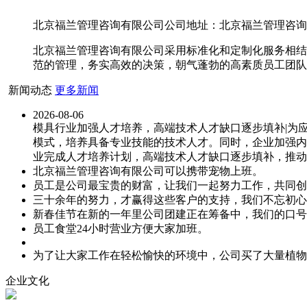
北京福兰管理咨询有限公司公司地址：北京福兰管理咨询有限
北京福兰管理咨询有限公司采用标准化和定制化服务相结
范的管理，务实高效的决策，朝气蓬勃的高素质员工团队
新闻动态
更多新闻
2026-08-06
模具行业加强人才培养，高端技术人才缺口逐步填补|为
模式，培养具备专业技能的技术人才。同时，企业加强内
业完成人才培养计划，高端技术人才缺口逐步填补，推动
北京福兰管理咨询有限公司可以携带宠物上班。
员工是公司最宝贵的财富，让我们一起努力工作，共同创
三十余年的努力，才赢得这些客户的支持，我们不忘初心
新春佳节在新的一年里公司团建正在筹备中，我们的口号
员工食堂24小时营业方便大家加班。
为了让大家工作在轻松愉快的环境中，公司买了大量植物
企业文化