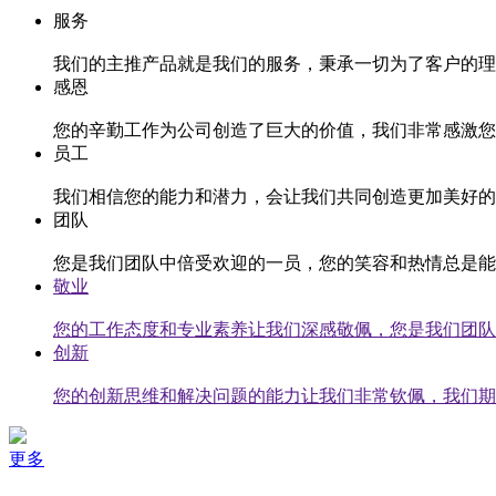
服务
我们的主推产品就是我们的服务，秉承一切为了客户的理
感恩
您的辛勤工作为公司创造了巨大的价值，我们非常感激您
员工
我们相信您的能力和潜力，会让我们共同创造更加美好的
团队
您是我们团队中倍受欢迎的一员，您的笑容和热情总是能
敬业
您的工作态度和专业素养让我们深感敬佩，您是我们团队
创新
您的创新思维和解决问题的能力让我们非常钦佩，我们期
更多